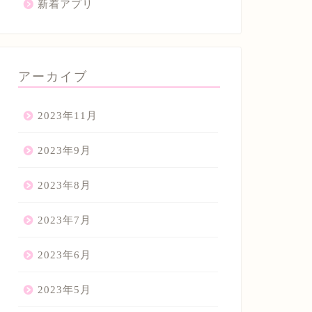
新着アプリ
アーカイブ
2023年11月
2023年9月
2023年8月
2023年7月
2023年6月
2023年5月