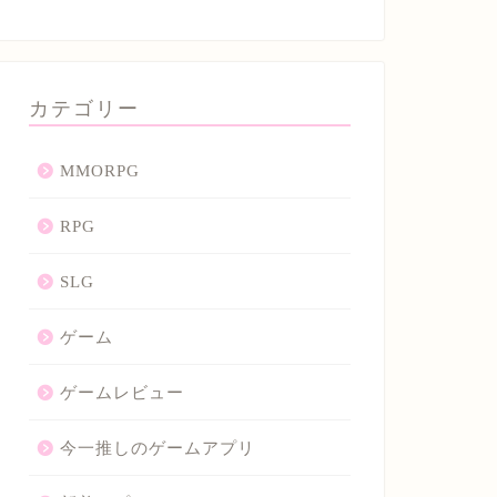
カテゴリー
MMORPG
RPG
SLG
ゲーム
ゲームレビュー
今一推しのゲームアプリ