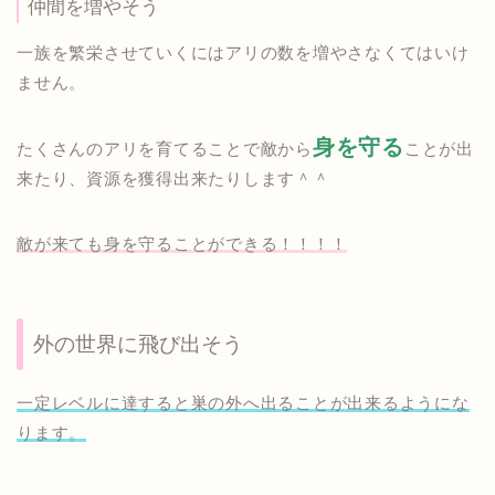
仲間を増やそう
一族を繁栄させていくにはアリの数を増やさなくてはいけ
ません。
身を守る
たくさんのアリを育てることで敵から
ことが出
来たり、資源を獲得出来たりします＾＾
敵が来ても身を守ることができる！！！！
外の世界に飛び出そう
一定レベルに達すると巣の外へ出ることが出来るようにな
ります。