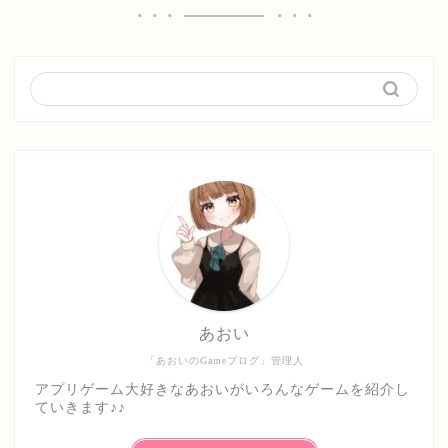
あおい
「あおいのGameブログ」管理人
アプリゲーム大好きなあおいがいろんなゲームを紹介し
ていきます♪♪