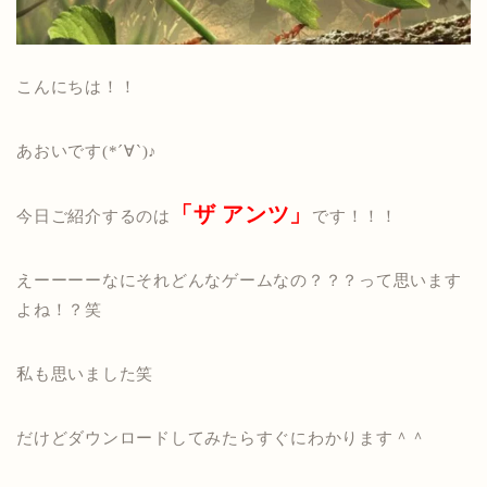
こんにちは！！
あおいです(*´∀`)♪
「ザ アンツ」
今日ご紹介するのは
です！！！
えーーーーなにそれどんなゲームなの？？？って思います
よね！？笑
私も思いました笑
だけどダウンロードしてみたらすぐにわかります＾＾