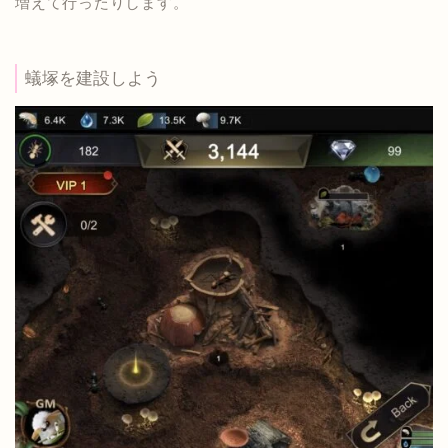
増えて行ったりします。
蟻塚を建設しよう