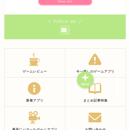
About me!
＼ Follow me ／
ゲームレビュー
今一推しのゲームアプリ
MENU
お問い合わせ
サイトマップ
新着アプリ
まとめ記事特集
プライバシーポリシー
プロフィールページ
最高にハマったゲームアプリ
お問い合わせ