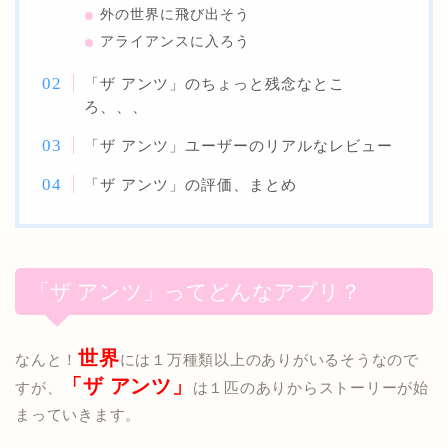
外の世界に飛び出そう
アライアンスに入ろう
「ザ アンツ」のちょっと残念なとこ
ろ、、、
「ザ アンツ」ユーザーのリアルなレビュー
「ザ アンツ」の評価、まとめ
「ザ アンツ」ってどんなアプリ？
世界
なんと！
には１万種類以上のありがいるそうなので
「ザ アンツ」
すが、
は１匹のありからストーリーが始
まっていきます。