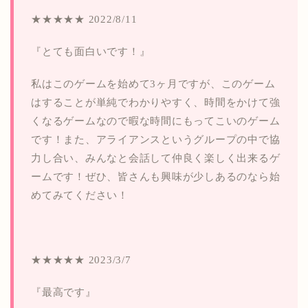
★★★★★ 2022/8/11
『とても面白いです！』
私はこのゲームを始めて3ヶ月ですが、このゲーム
はすることが単純でわかりやすく、時間をかけて強
くなるゲームなので暇な時間にもってこいのゲーム
です！また、アライアンスというグループの中で協
力し合い、みんなと会話して仲良く楽しく出来るゲ
ームです！ぜひ、皆さんも興味が少しあるのなら始
めてみてください！
★★★★★ 2023/3/7
『最高です』