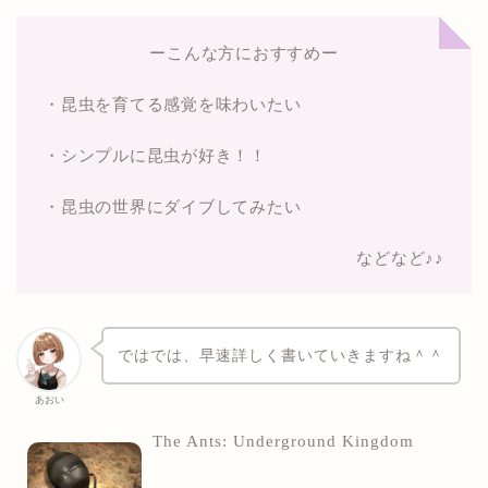
ーこんな方におすすめー
・昆虫を育てる感覚を味わいたい
・シンプルに昆虫が好き！！
・昆虫の世界にダイブしてみたい
などなど♪♪
ではでは、早速詳しく書いていきますね＾＾
あおい
The Ants: Underground Kingdom