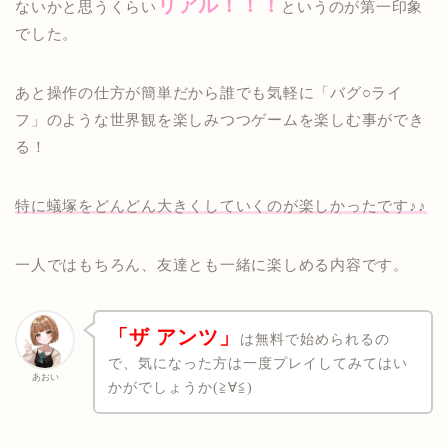
リアル！！！
ないかと思うくらい
というのが第一印象
でした。
あと操作の仕方が簡単だから誰でも気軽に「バグ○ライ
フ」のような世界観を楽しみつつゲームを楽しむ事ができ
る！
特に蟻塚をどんどん大きくしていくのが楽しかったです♪♪
一人ではもちろん、友達とも一緒に楽しめる内容です。
「ザ アンツ」
は無料で始められるの
で、気になった方は一度プレイしてみてはい
あおい
かがでしょうか(≧∀≦)