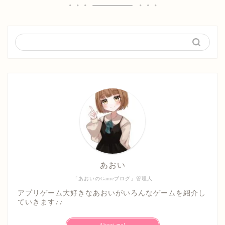
あおい
「あおいのGameブログ」管理人
アプリゲーム大好きなあおいがいろんなゲームを紹介し
ていきます♪♪
About me!