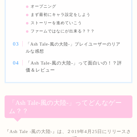
オープニング
まず最初にキャラ設定をしよう
ストーリーを進めていこう
ファームではなにが出来る？？？
「Ash Tale-風の大陸-
」プレイユーザーのリア
ルな感想
「Ash Tale-風の大陸-」って面白いの！？評
価＆レビュー
「Ash Tale-風の大陸-」ってどんなゲー
ム？？
『Ash Tale -風の大陸-』は、２019年4月25日にリリースさ