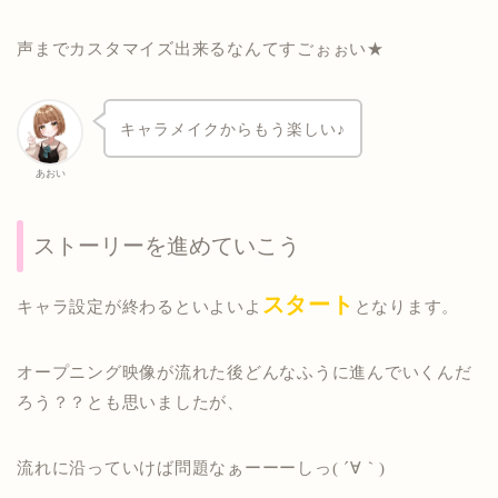
声までカスタマイズ出来るなんてすごぉぉい★
キャラメイクからもう楽しい♪
あおい
ストーリーを進めていこう
スタート
キャラ設定が終わるといよいよ
となります。
オープニング映像が流れた後どんなふうに進んでいくんだ
ろう？？とも思いましたが、
流れに沿っていけば問題なぁーーーしっ( ´∀｀)