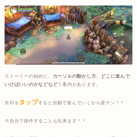
ストーリーの始めに、
カーソルの動かし方、どこに進んで
いけばいいのかなどなど！
案内があります。
タップ
矢印を
すると自動で進んでいくから楽チン＾＾
※自分で操作することも出来ます＾＾