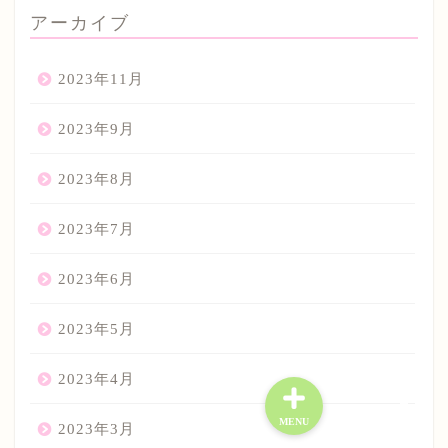
アーカイブ
2023年11月
2023年9月
2023年8月
2023年7月
2023年6月
2023年5月
2023年4月
MENU
2023年3月
お問い合わせ