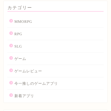
カテゴリー
MMORPG
RPG
SLG
ゲーム
ゲームレビュー
今一推しのゲームアプリ
新着アプリ