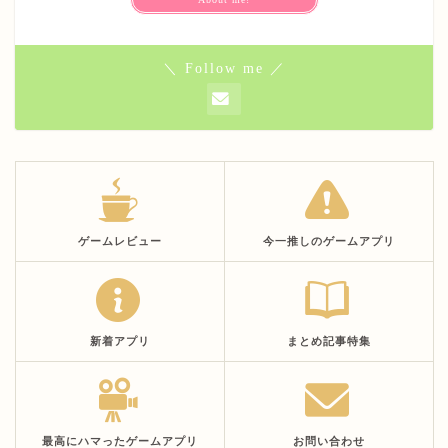
＼ Follow me ／
ゲームレビュー
今一推しのゲームアプリ
新着アプリ
まとめ記事特集
最高にハマったゲームアプリ
お問い合わせ