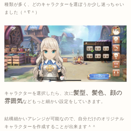
種類が多く、どのキャラクターを選ぼうか少し迷っちゃい
ました（＾∇＾）
髪型、髪色、顔の
キャラクターを選択したら、次に
雰囲気
などもっと細かい設定をしていきます。
結構細かいアレンジが可能なので、自分だけのオリジナル
キャラクターを作成することが出来ます＾＾